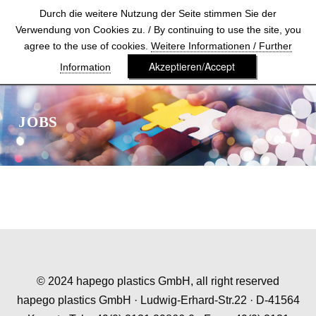
Durch die weitere Nutzung der Seite stimmen Sie der
Verwendung von Cookies zu. / By continuing to use the site, you
agree to the use of cookies.
Weitere Informationen / Further
Akzeptieren/Accept
Information
JOBS
© 2024 hapego plastics GmbH, all right reserved
hapego plastics GmbH · Ludwig-Erhard-Str.22 · D-41564