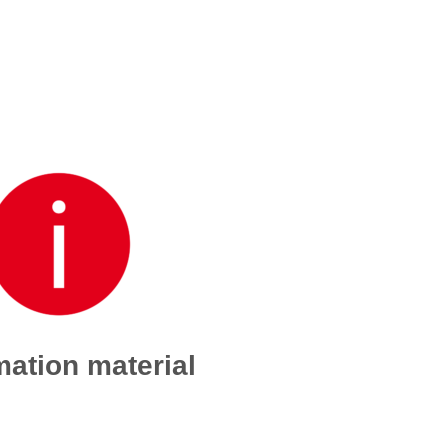
mation material