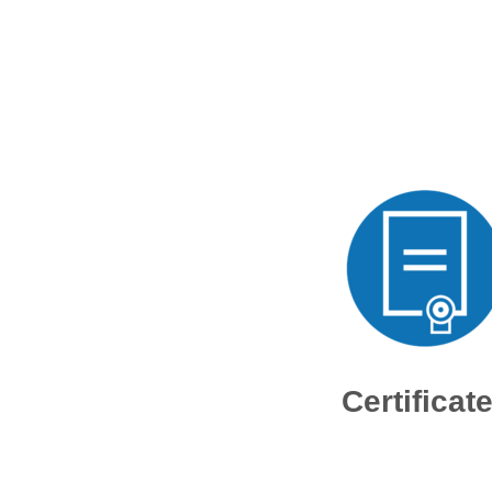
Certificat