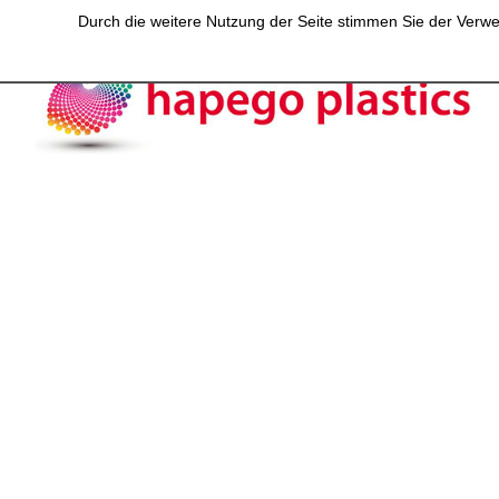
Durch die weitere Nutzung der Seite stimmen Sie der Verwen
DOWNLOA