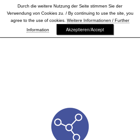
Durch die weitere Nutzung der Seite stimmen Sie der
Verwendung von Cookies zu. / By continuing to use the site, you
agree to the use of cookies.
Weitere Informationen / Further
Akzeptieren/Accept
Information
SERVICES