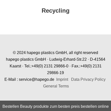
Recycling
© 2024 hapego plastics GmbH, all right reserved
hapego plastics GmbH · Ludwig-Erhard-Str.22 · D-41564
Kaarst · Tel.:+49(0) 2131 29866-0 · Fax.:+49(0) 2131
29866-19
E-Mail : service@hapego.de
Imprint
Data Privacy Policy
General Terms
Bestellen Beauty produkte zum besten preis bestellen online