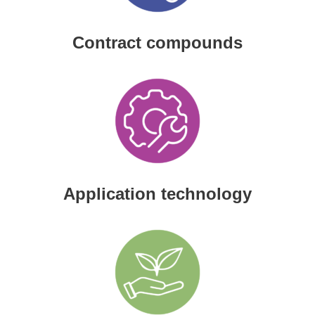
Contract compounds
Application technology