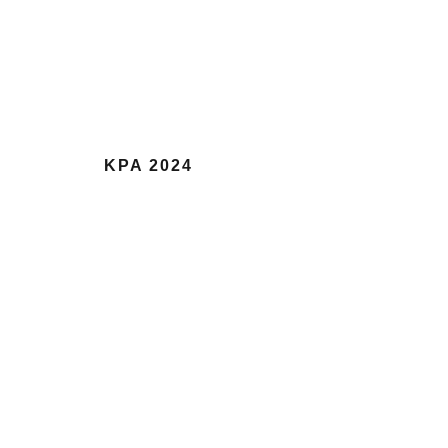
KPA 2024