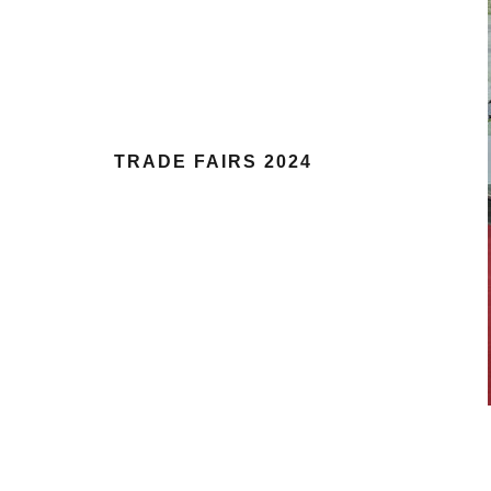
TRADE FAIRS 2024