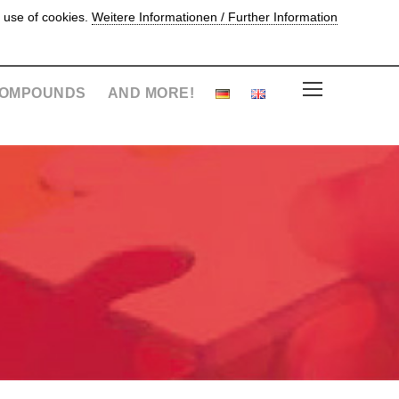
 use of cookies.
Weitere Informationen / Further Information
OMPOUNDS
AND MORE!