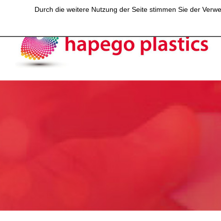
Durch die weitere Nutzung der Seite stimmen Sie der Verwen