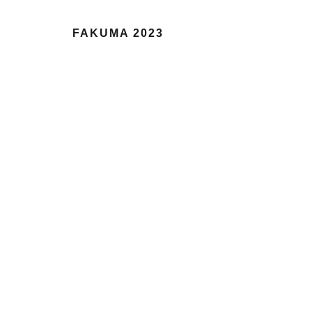
FAKUMA 2023