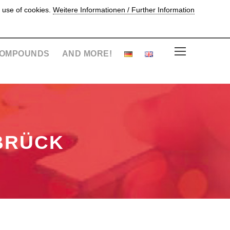
 use of cookies.
Weitere Informationen / Further Information
OMPOUNDS
AND MORE!
BRÜCK