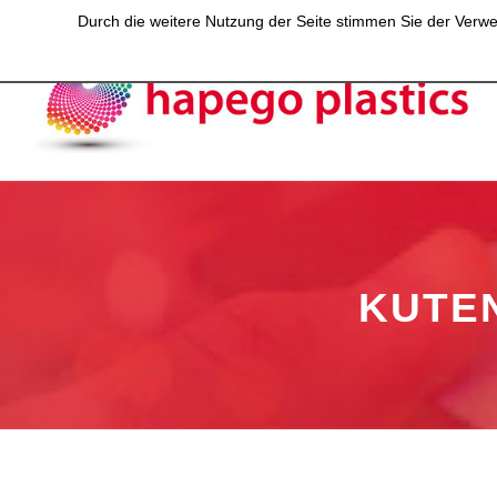
Durch die weitere Nutzung der Seite stimmen Sie der Verwen
KUTE