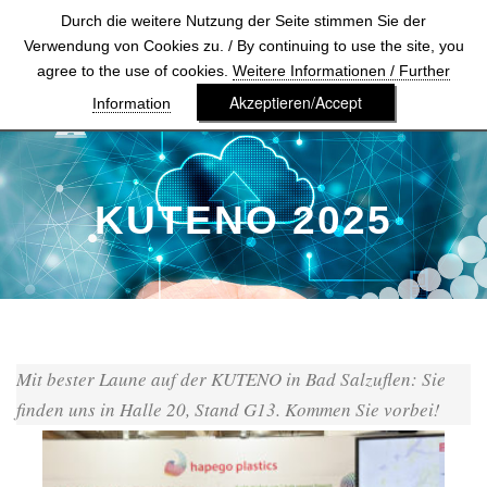
Durch die weitere Nutzung der Seite stimmen Sie der
Verwendung von Cookies zu. / By continuing to use the site, you
agree to the use of cookies.
Weitere Informationen / Further
Akzeptieren/Accept
Information
KUTENO 2025
Mit bester Laune auf der KUTENO in Bad Salzuflen: Sie
finden uns in Halle 20, Stand G13. Kommen Sie vorbei!