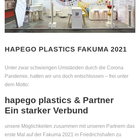
HAPEGO PLASTICS FAKUMA 2021
Unter zwar schwierigen Umständen durch die Corona
Pandemie, hatten wir uns doch entschlossen – frei unter
dem Motto:
hapego plastics & Partner
Ein starker Verbund
unsere Möglichkeiten zusammen mit unseren Partnern das
erste Mal auf der Fakuma 2021 in Friedrichshafen zu