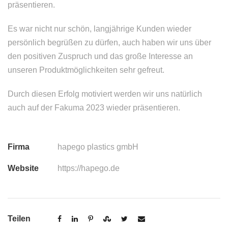
präsentieren.
Es war nicht nur schön, langjährige Kunden wieder
persönlich begrüßen zu dürfen, auch haben wir uns über
den positiven Zuspruch und das große Interesse an
unseren Produktmöglichkeiten sehr gefreut.
Durch diesen Erfolg motiviert werden wir uns natürlich
auch auf der Fakuma 2023 wieder präsentieren.
Firma
hapego plastics gmbH
Website
https://hapego.de
Teilen