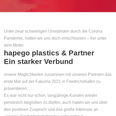
Unter zwar schwierigen Umständen durch die Corona
Pandemie, hatten wir uns doch entschlossen – frei unter
dem Motto:
hapego plastics & Partner
Ein starker Verbund
unsere Möglichkeiten zusammen mit unseren Partnern das
erste Mal auf der Fakuma 2021 in Friedrichshafen zu
präsentieren.
Es war nicht nur schön, langjährige Kunden wieder
persönlich begrüßen zu dürfen, auch haben wir uns über
den positiven Zuspruch und das große Interesse an