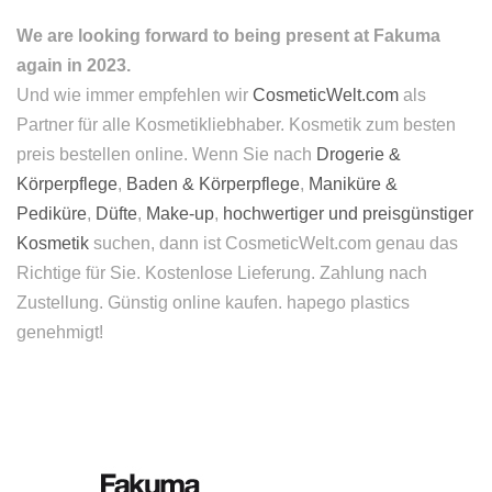
We are looking forward to being present at Fakuma
again in 2023.
Und wie immer empfehlen wir
CosmeticWelt.com
als
Partner für alle Kosmetikliebhaber. Kosmetik zum besten
preis bestellen online. Wenn Sie nach
Drogerie &
Körperpflege
,
Baden & Körperpflege
,
Maniküre &
Pediküre
,
Düfte
,
Make-up
,
hochwertiger und preisgünstiger
Kosmetik
suchen, dann ist CosmeticWelt.com genau das
Richtige für Sie. Kostenlose Lieferung. Zahlung nach
Zustellung. Günstig online kaufen. hapego plastics
genehmigt!