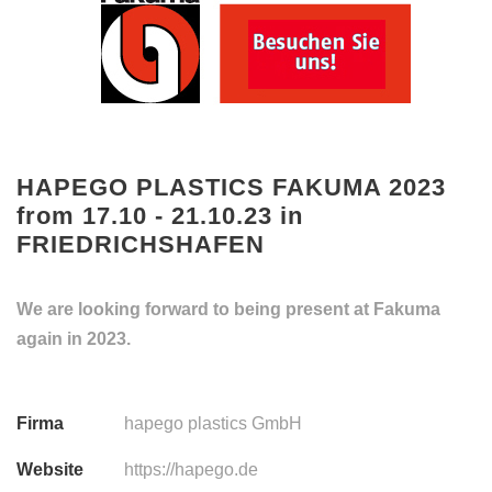
HAPEGO PLASTICS FAKUMA 2023
from 17.10 - 21.10.23 in
FRIEDRICHSHAFEN
We are looking forward to being present at Fakuma
again in 2023.
Firma
hapego plastics GmbH
Website
https://hapego.de