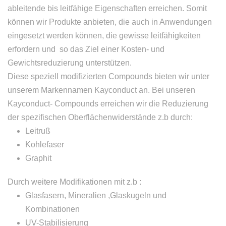
ableitende bis leitfähige Eigenschaften erreichen. Somit
können wir Produkte anbieten, die auch in Anwendungen
eingesetzt werden können, die gewisse leitfähigkeiten
erfordern und so das Ziel einer Kosten- und
Gewichtsreduzierung unterstützen.
Diese speziell modifizierten Compounds bieten wir unter
unserem Markennamen Kayconduct an. Bei unseren
Kayconduct- Compounds erreichen wir die Reduzierung
der spezifischen Oberflächenwiderstände z.b durch:
Leitruß
Kohlefaser
Graphit
Durch weitere Modifikationen mit z.b :
Glasfasern, Mineralien ,Glaskugeln und
Kombinationen
UV-Stabilisierung