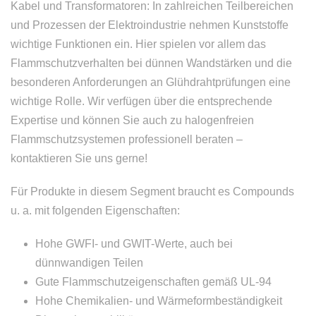
Kabel und Transformatoren: In zahlreichen Teilbereichen
und Prozessen der Elektroindustrie nehmen Kunststoffe
wichtige Funktionen ein. Hier spielen vor allem das
Flammschutzverhalten bei dünnen Wandstärken und die
besonderen Anforderungen an Glühdrahtprüfungen eine
wichtige Rolle. Wir verfügen über die entsprechende
Expertise und können Sie auch zu halogenfreien
Flammschutzsystemen professionell beraten –
kontaktieren Sie uns gerne!
Für Produkte in diesem Segment braucht es Compounds
u. a. mit folgenden Eigenschaften:
Hohe GWFI- und GWIT-Werte, auch bei
dünnwandigen Teilen
Gute Flammschutzeigenschaften gemäß UL-94
Hohe Chemikalien- und Wärmeformbeständigkeit