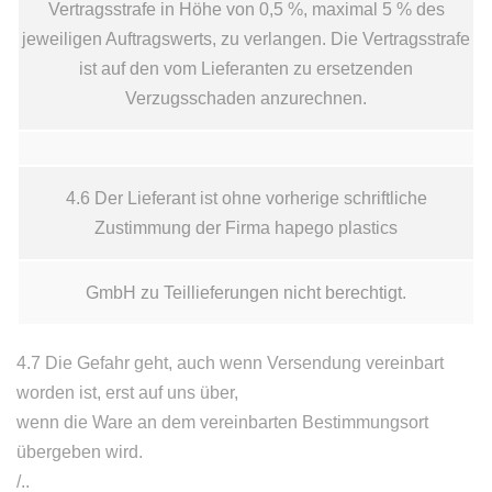
Vertragsstrafe in Höhe von 0,5 %, maximal 5 % des
jeweiligen Auftragswerts, zu verlangen. Die Vertragsstrafe
ist auf den vom Lieferanten zu ersetzenden
Verzugsschaden anzurechnen.
4.6 Der Lieferant ist ohne vorherige schriftliche
Zustimmung der Firma hapego plastics
GmbH zu Teillieferungen nicht berechtigt.
4.7 Die Gefahr geht, auch wenn Versendung vereinbart
worden ist, erst auf uns über,
wenn die Ware an dem vereinbarten Bestimmungsort
übergeben wird.
/..