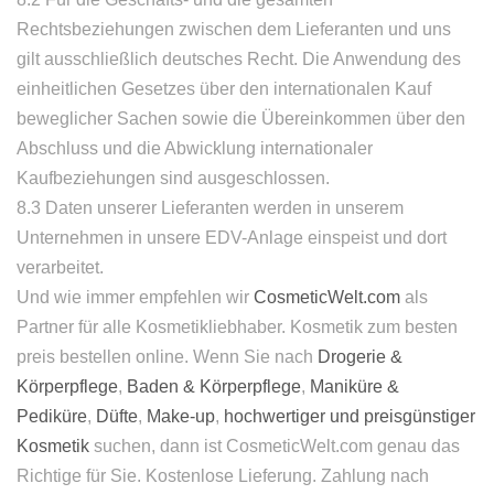
Rechtsbeziehungen zwischen dem Lieferanten und uns
gilt ausschließlich deutsches Recht. Die Anwendung des
einheitlichen Gesetzes über den internationalen Kauf
beweglicher Sachen sowie die Übereinkommen über den
Abschluss und die Abwicklung internationaler
Kaufbeziehungen sind ausgeschlossen.
8.3 Daten unserer Lieferanten werden in unserem
Unternehmen in unsere EDV-Anlage einspeist und dort
verarbeitet.
Und wie immer empfehlen wir
CosmeticWelt.com
als
Partner für alle Kosmetikliebhaber. Kosmetik zum besten
preis bestellen online. Wenn Sie nach
Drogerie &
Körperpflege
,
Baden & Körperpflege
,
Maniküre &
Pediküre
,
Düfte
,
Make-up
,
hochwertiger und preisgünstiger
Kosmetik
suchen, dann ist CosmeticWelt.com genau das
Richtige für Sie. Kostenlose Lieferung. Zahlung nach