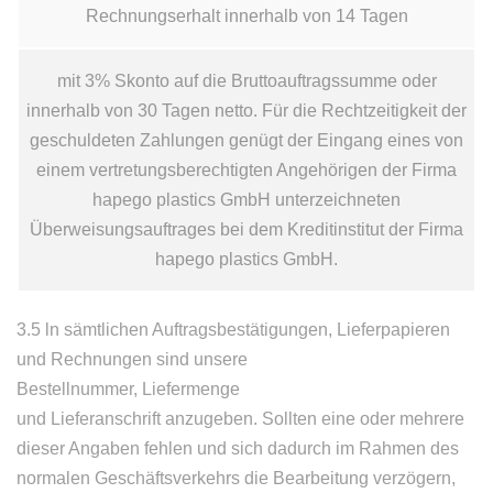
Rechnungserhalt innerhalb von 14 Tagen
mit 3% Skonto auf die Bruttoauftragssumme oder
innerhalb von 30 Tagen netto. Für die Rechtzeitigkeit der
geschuldeten Zahlungen genügt der Eingang eines von
einem vertretungsberechtigten Angehörigen der Firma
hapego plastics GmbH unterzeichneten
Überweisungsauftrages bei dem Kreditinstitut der Firma
hapego plastics GmbH.
3.5 ln sämtlichen Auftragsbestätigungen, Lieferpapieren
und Rechnungen sind unsere
Bestellnummer, Liefermenge
und Lieferanschrift anzugeben. Sollten eine oder mehrere
dieser Angaben fehlen und sich dadurch im Rahmen des
normalen Geschäftsverkehrs die Bearbeitung verzögern,