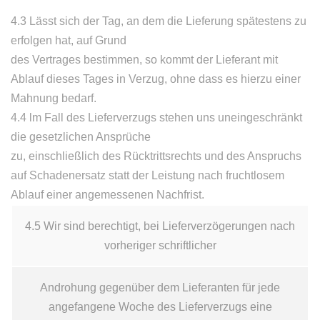
4.3 Lässt sich der Tag, an dem die Lieferung spätestens zu
erfolgen hat, auf Grund
des Vertrages bestimmen, so kommt der Lieferant mit
Ablauf dieses Tages in Verzug, ohne dass es hierzu einer
Mahnung bedarf.
4.4 lm Fall des Lieferverzugs stehen uns uneingeschränkt
die gesetzlichen Ansprüche
zu, einschließlich des Rücktrittsrechts und des Anspruchs
auf Schadenersatz statt der Leistung nach fruchtlosem
Ablauf einer angemessenen Nachfrist.
4.5 Wir sind berechtigt, bei Lieferverzögerungen nach
vorheriger schriftlicher
Androhung gegenüber dem Lieferanten für jede
angefangene Woche des Lieferverzugs eine