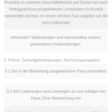
Produkte in unserem Geschäftsbetrieb auf Grund von nach
Vertragsschluss eingetretenen Umständen nicht mehr
verwenden können. In einem solchen Fall vergüten wir die
vom Lieferanten
erbrachten Teilleistungen und nachweisbar nutzlos
gewordenen Aufwendungen.
3. Preise, Zahlungsbedingungen, Rechnungsangaben
3.1 Der in der Bestellung ausgewiesene Preis ist bindend.
3.2 Alle Lieferungen und Leistungen an uns erfolgen frei
Haus. Eine Abweichung von