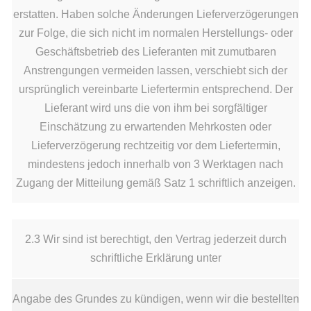
erstatten. Haben solche Änderungen Lieferverzögerungen
zur Folge, die sich nicht im normalen Herstellungs- oder
Geschäftsbetrieb des Lieferanten mit zumutbaren
Anstrengungen vermeiden lassen, verschiebt sich der
ursprünglich vereinbarte Liefertermin entsprechend. Der
Lieferant wird uns die von ihm bei sorgfältiger
Einschätzung zu erwartenden Mehrkosten oder
Lieferverzögerung rechtzeitig vor dem Liefertermin,
mindestens jedoch innerhalb von 3 Werktagen nach
Zugang der Mitteilung gemäß Satz 1 schriftlich anzeigen.
2.3 Wir sind ist berechtigt, den Vertrag jederzeit durch
schriftliche Erklärung unter
Angabe des Grundes zu kündigen, wenn wir die bestellten