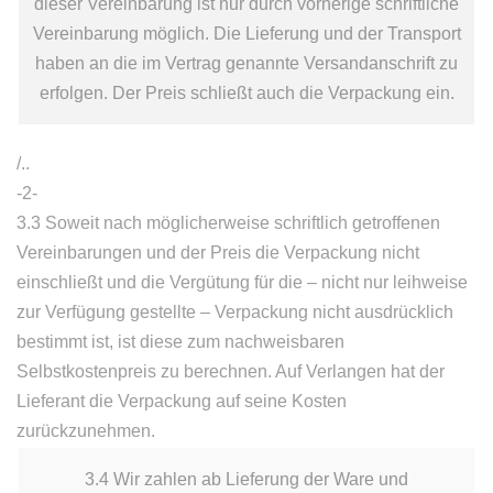
dieser Vereinbarung ist nur durch vorherige schriftliche
Vereinbarung möglich. Die Lieferung und der Transport
haben an die im Vertrag genannte Versandanschrift zu
erfolgen. Der Preis schließt auch die Verpackung ein.
/..
-2-
3.3 Soweit nach möglicherweise schriftlich getroffenen
Vereinbarungen und der Preis die Verpackung nicht
einschließt und die Vergütung für die – nicht nur leihweise
zur Verfügung gestellte – Verpackung nicht ausdrücklich
bestimmt ist, ist diese zum nachweisbaren
Selbstkostenpreis zu berechnen. Auf Verlangen hat der
Lieferant die Verpackung auf seine Kosten
zurückzunehmen.
3.4 Wir zahlen ab Lieferung der Ware und