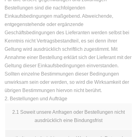
Bestellungen sind die nachfolgenden
Einkaufsbedingungen maßgebend. Abweichende,
entgegenstehende oder ergänzende
Geschäftsbedingungen des Lieferanten werden selbst bei
Kenntnis nicht Vertragsbestandteil, es sei denn ihrer
Geltung wird ausdrücklich schriftlich zugestimmt. Mit
Annahme einer Bestellung erklärt sich der Lieferant mit der
Geltung dieser Einkaufsbedingungen einverstanden.
Sollten einzelne Bestimmungen dieser Bedingungen
unwirksam sein oder werden, so wird die Wirksamkeit der
übrigen Bestimmungen hiervon nicht berührt.
2. Bestellungen und Aufträge
2.1 Soweit unsere Anfragen oder Bestellungen nicht
ausdrücklich eine Bindungsfrist