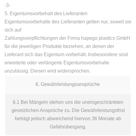
-3-
5. Eigentumsvorbehalt des Lieferanten
Eigentumsvorbehalte des Lieferanten gelten nur, soweit sie
sich auf
Zahlungsverpflichtungen der Firma hapego plastics GmbH
für die jeweiligen Produkte beziehen, an denen der
Lieferant sich das Eigentum vorbehält. Insbesondere sind
erweiterte oder verlängerte Eigentumsvorbehalte
unzulässig. Diesen wird widersprochen.
6. Gewährleistungsansprüche
6.1 Bei Mängeln stehen uns die uneingeschränkten
gesetzlichen Ansprüche zu. Die Gewährleistungsfrist
beträgt jedoch abweichend hiervon 36 Monate ab
Gefahrübergang.