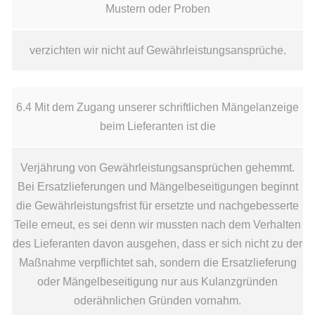
Mustern oder Proben
verzichten wir nicht auf Gewährleistungsansprüche.
6.4 Mit dem Zugang unserer schriftlichen Mängelanzeige
beim Lieferanten ist die
Verjährung von Gewährleistungsansprüchen gehemmt.
Bei Ersatzlieferungen und Mängelbeseitigungen beginnt
die Gewährleistungsfrist für ersetzte und nachgebesserte
Teile erneut, es sei denn wir mussten nach dem Verhalten
des Lieferanten davon ausgehen, dass er sich nicht zu der
Maßnahme verpflichtet sah, sondern die Ersatzlieferung
oder Mängelbeseitigung nur aus Kulanzgründen
oderähnlichen Gründen vornahm.