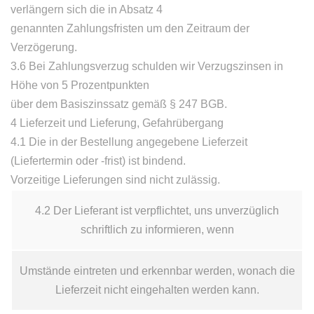
verlängern sich die in Absatz 4
genannten Zahlungsfristen um den Zeitraum der
Verzögerung.
3.6 Bei Zahlungsverzug schulden wir Verzugszinsen in
Höhe von 5 Prozentpunkten
über dem Basiszinssatz gemäß § 247 BGB.
4 Lieferzeit und Lieferung, Gefahrübergang
4.1 Die in der Bestellung angegebene Lieferzeit
(Liefertermin oder -frist) ist bindend.
Vorzeitige Lieferungen sind nicht zulässig.
4.2 Der Lieferant ist verpflichtet, uns unverzüglich
schriftlich zu informieren, wenn
Umstände eintreten und erkennbar werden, wonach die
Lieferzeit nicht eingehalten werden kann.