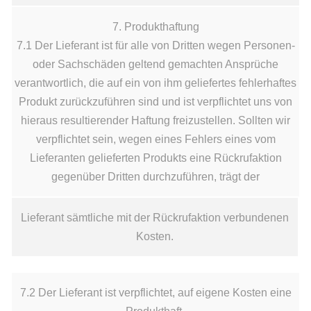
7. Produkthaftung
7.1 Der Lieferant ist für alle von Dritten wegen Personen-
oder Sachschäden geltend gemachten Ansprüche
verantwortlich, die auf ein von ihm geliefertes fehlerhaftes
Produkt zurückzuführen sind und ist verpflichtet uns von
hieraus resultierender Haftung freizustellen. Sollten wir
verpflichtet sein, wegen eines Fehlers eines vom
Lieferanten gelieferten Produkts eine Rückrufaktion
gegenüber Dritten durchzuführen, trägt der
Lieferant sämtliche mit der Rückrufaktion verbundenen
Kosten.
7.2 Der Lieferant ist verpflichtet, auf eigene Kosten eine