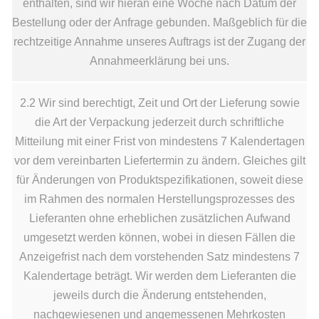
enthalten, sind wir hieran eine Woche nach Datum der
Bestellung oder der Anfrage gebunden. Maßgeblich für die
rechtzeitige Annahme unseres Auftrags ist der Zugang der
Annahmeerklärung bei uns.
2.2 Wir sind berechtigt, Zeit und Ort der Lieferung sowie
die Art der Verpackung jederzeit durch schriftliche
Mitteilung mit einer Frist von mindestens 7 Kalendertagen
vor dem vereinbarten Liefertermin zu ändern. Gleiches gilt
für Änderungen von Produktspezifikationen, soweit diese
im Rahmen des normalen Herstellungsprozesses des
Lieferanten ohne erheblichen zusätzlichen Aufwand
umgesetzt werden können, wobei in diesen Fällen die
Anzeigefrist nach dem vorstehenden Satz mindestens 7
Kalendertage beträgt. Wir werden dem Lieferanten die
jeweils durch die Änderung entstehenden,
nachgewiesenen und angemessenen Mehrkosten