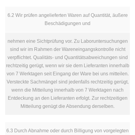
6.2 Wir prüfen angelieferten Waren auf Quantität, äußere
Beschädigungen und
nehmen eine Sichtprüfung vor. Zu Laboruntersuchungen
sind wir im Rahmen der Wareneingangskontrolle nicht
verpflichtet. Qualitäts- und Quantitätsabweichungen sind
rechtzeitig gerügt, wenn wir sie dem Lieferanten innerhalb
von 7 Werktagen seit Eingang der Ware bei uns mitteilen.
Versteckte Sachmängel sind jedenfalls rechtzeitig gerügt,
wenn die Mitteilung innerhalb von 7 Werktagen nach
Entdeckung an den Lieferanten erfolgt. Zur rechtzeitigen
Mitteilung genügt die Absendung derselben.
6.3 Durch Abnahme oder durch Billigung von vorgelegten